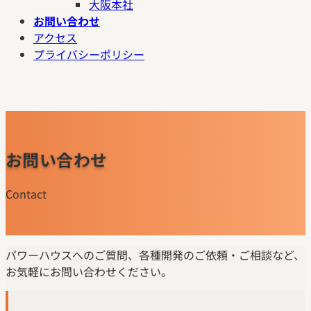
大阪本社
お問い合わせ
アクセス
プライバシーポリシー
お問い合わせ
Contact
パワーハウスへのご質問、各種開発のご依頼・ご相談など、
お気軽にお問い合わせください。