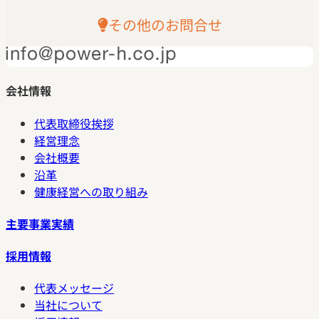
その他のお問合せ
会社情報
代表取締役挨拶
経営理念
会社概要
沿革
健康経営への取り組み
主要事業実績
採用情報
代表メッセージ
当社について